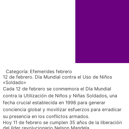
Categoría:
Efemerides febrero
12 de febrero. Día Mundial contra el Uso de Niños
«Soldado»
Cada 12 de febrero se conmemora el Día Mundial
contra la Utilización de Niños y Niñas Soldados, una
fecha crucial establecida en 1998 para generar
conciencia global y movilizar esfuerzos para erradicar
su presencia en los conflictos armados.
Hoy 11 de febrero se cumplen 35 años de la liberación
del líder revolucionario Nelson Mandela