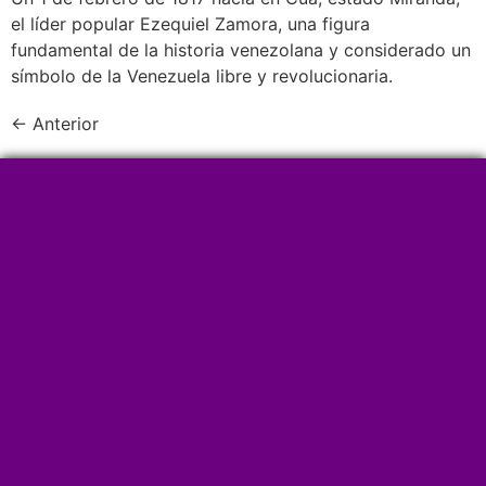
el líder popular Ezequiel Zamora, una figura
fundamental de la historia venezolana y considerado un
símbolo de la Venezuela libre y revolucionaria.
←
Anterior