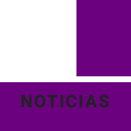
NOTICIAS