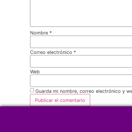
Nombre
*
Correo electrónico
*
Web
Guarda mi nombre, correo electrónico y w