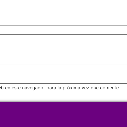
eb en este navegador para la próxima vez que comente.