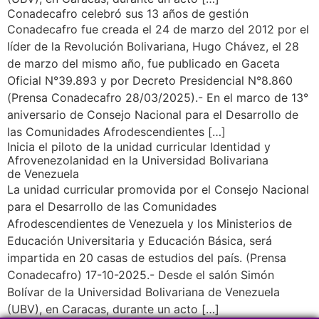
Conadecafro celebró sus 13 años de gestión
Conadecafro fue creada el 24 de marzo del 2012 por el
líder de la Revolución Bolivariana, Hugo Chávez, el 28
de marzo del mismo año, fue publicado en Gaceta
Oficial N°39.893 y por Decreto Presidencial N°8.860
(Prensa Conadecafro 28/03/2025).- En el marco de 13°
aniversario de Consejo Nacional para el Desarrollo de
las Comunidades Afrodescendientes […]
Inicia el piloto de la unidad curricular Identidad y
Afrovenezolanidad en la Universidad Bolivariana
de Venezuela
La unidad curricular promovida por el Consejo Nacional
para el Desarrollo de las Comunidades
Afrodescendientes de Venezuela y los Ministerios de
Educación Universitaria y Educación Básica, será
impartida en 20 casas de estudios del país. (Prensa
Conadecafro) 17-10-2025.- Desde el salón Simón
Bolívar de la Universidad Bolivariana de Venezuela
(UBV), en Caracas, durante un acto […]