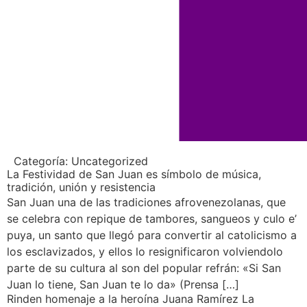
Categoría:
Uncategorized
La Festividad de San Juan es símbolo de música,
tradición, unión y resistencia
San Juan una de las tradiciones afrovenezolanas, que
se celebra con repique de tambores, sangueos y culo e’
puya, un santo que llegó para convertir al catolicismo a
los esclavizados, y ellos lo resignificaron volviendolo
parte de su cultura al son del popular refrán: «Si San
Juan lo tiene, San Juan te lo da» (Prensa […]
Rinden homenaje a la heroína Juana Ramírez La